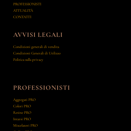
PROFESSIONISTI
ATTUALITÀ
CONTATTI
AVVISI LEGALI
Condizioni generali di vendita
Condizioni Generali di Utilizzo
Politica sulla privacy
PROFESSIONISTI
Aggregati PRO
Colori PRO
Resine PRO
Intarsi PRO
Miscelatori PRO