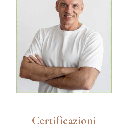
Sylvano Pennaccini
Certificazioni