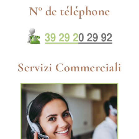
N° de téléphone
Servizi Commerciali