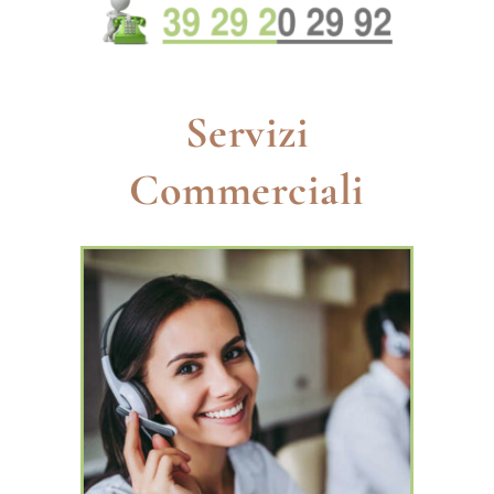
Servizi
Commerciali